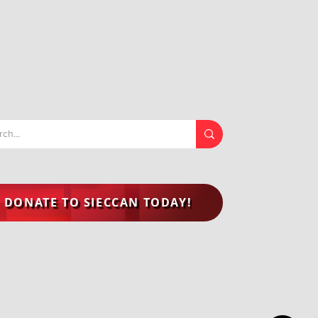
DONATE TO SIECCAN TODAY!