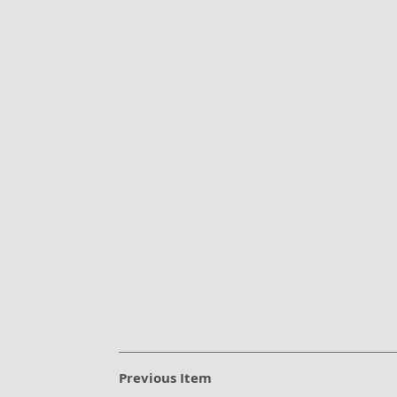
Previous Item