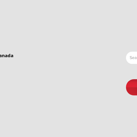
Canada