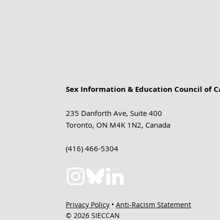
Sex Information & Education Council of 
235 Danforth Ave, Suite 400
Toronto, ON M4K 1N2, Canada
(416) 466-5304
Privacy Policy
•
Anti-Racism Statement
© 2026 SIECCAN