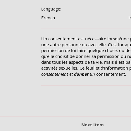
Language:
French
I
Un consentement est nécessaire lorsqu’une 
une autre personne ou avec elle. C’est lors
permission de lui faire quelque chose, ou de 
qu’elle choisit de donner sa permission ou 
dans tous les aspects de ta vie, mais il est 
activités sexuelles. Ce feuillet d’information
consentement et
donner
un
consentement.
Next Item