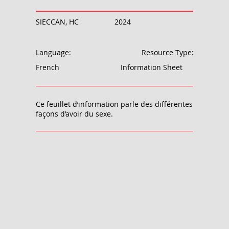
SIECCAN, HC
2024
Language:
Resource Type:
French
Information Sheet
Ce feuillet d’information parle des différentes
façons d’avoir du sexe.