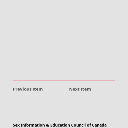
Previous Item
Next Item
Sex Information & Education Council of Canada