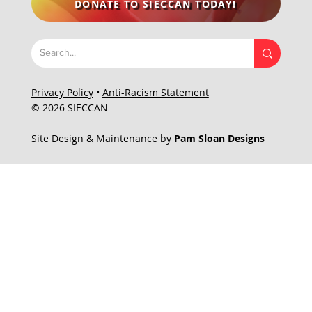
DONATE TO SIECCAN TODAY!
Privacy Policy
•
Anti-Racism Statement
© 2026 SIECCAN
Site Design & Maintenance by
Pam Sloan Designs