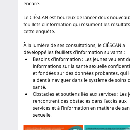
encore. 
Le CIÉSCAN est heureux de lancer deux nouveau
feuillets d’information qui résument les résultats
cette enquête.
À la lumière de ses consultations, le CIÉSCAN a 
développé les feuillets d’information suivants : 
Besoins d’information : Les jeunes veulent d
informations sur la santé sexuelle confidenti
et fondées sur des données probantes, qui l
aident à naviguer dans le système de soins d
santé. 
Obstacles et soutiens liés aux services : Les 
rencontrent des obstacles dans l’accès aux 
services et à l’information en matière de san
sexuelle.