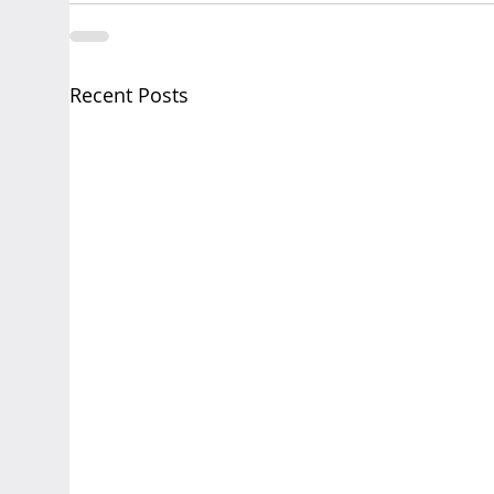
Recent Posts