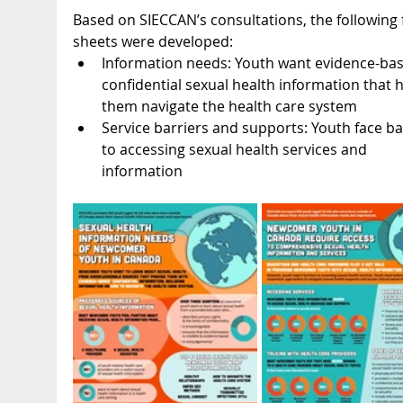
Based on SIECCAN’s consultations, the following f
sheets were developed:
Information needs: Youth want evidence-bas
confidential sexual health information that h
them navigate the health care system
Service barriers and supports: Youth face ba
to accessing sexual health services and 
information