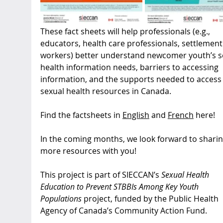
These fact sheets will help professionals (e.g., 
educators, health care professionals, settlement
workers) better understand newcomer youth’s s
health information needs, barriers to accessing 
information, and the supports needed to access
sexual health resources in Canada.  
Find the factsheets in 
English
 and 
French
 here!
In the coming months, we look forward to sharin
more resources with you!
This project is part of SIECCAN’s 
Sexual Health 
Education to Prevent STBBIs Among Key Youth 
Populations 
project, funded by the Public Health 
Agency of Canada’s Community Action Fund. 