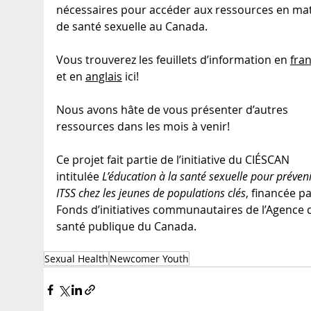
nécessaires pour accéder aux ressources en mat
de santé sexuelle au Canada.  
Vous trouverez les feuillets d’information en 
fran
et en 
anglais
 ici! 
Nous avons hâte de vous présenter d’autres 
ressources dans les mois à venir!
Ce projet fait partie de l’initiative du CIÉSCAN 
intitulée
 L’éducation à la santé sexuelle pour préveni
ITSS chez les jeunes de populations clés
, financée pa
Fonds d’initiatives communautaires de l’Agence d
santé publique du Canada. 
Sexual Health
Newcomer Youth