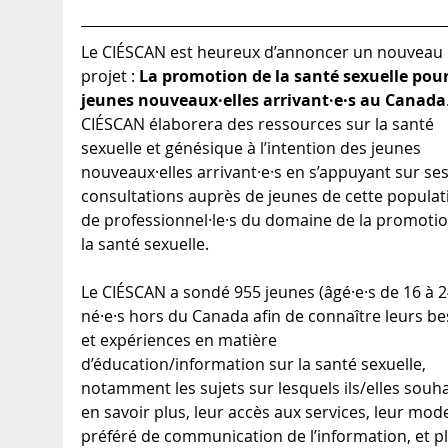
Le CIÉSCAN est heureux d’annoncer un nouveau 
projet : 
La promotion de la santé sexuelle pour
jeunes nouveaux·elles arrivant·e·s au Canada
CIÉSCAN élaborera des ressources sur la santé 
sexuelle et génésique à l’intention des jeunes 
nouveaux·elles arrivant·e·s en s’appuyant sur ses
consultations auprès de jeunes de cette populati
de professionnel·le·s du domaine de la promotio
la santé sexuelle. 
Le CIÉSCAN a sondé 955 jeunes (âgé·e·s de 16 à 2
né·e·s hors du Canada afin de connaître leurs be
et expériences en matière 
d’éducation/information sur la santé sexuelle, 
notamment les sujets sur lesquels ils/elles souha
en savoir plus, leur accès aux services, leur mod
préféré de communication de l’information, et pl